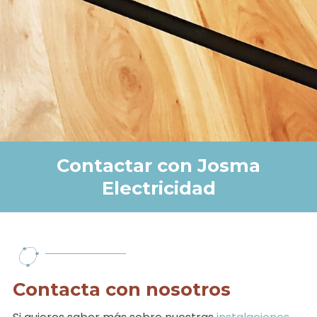
Contactar con Josma
Electricidad
Contacta con nosotros